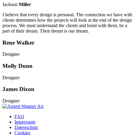
Jackson
Miller
I believe that every design is personal. The connection we have with
clients determines how the projects will look at the end of the design
process. We must understand the clients and bond with them, be a
part of their dream. Their dream is our dream.
Rene Walker
Designer
Molly Dunn
Designer
James Dixon
Designer
FAQ
Impressum
Datenschutz
Cookies