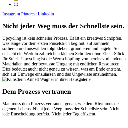
Instagram
Pinterest
Linkedin
Nicht jeder Weg muss der
Schnellste sein.
Upcycling ist kein schneller Prozess. Es ist ein kreatives Schöpfen,
was lange vor dem ersten Pinselstrich beginnt: auf sammeln,
sortieren und auswählen folgt kleben, grundieren und nageln. So
entsteht ein Werk in zahlreichen kleinen Schritten ohne Eile – Stück
für Stück. Upcycling ist die Wertschöpfung von bereits vorhandenen
Materialien und der bewusste Umgang mit endlichen Ressourcen.
Dies bedeutet auch: nicht genau zu wissen, was am Ende entsteht,
sich auf Umwege einzulassen und das Ungewisse anzunehmen.
Dem Prozess
vertrauen
Man muss dem Prozess vertrauen, genau, wie dem Rhythmus des
eigenen Lebens. Nicht jeder Weg muss der Schnellste sein. Nicht
jede Entscheidung perfekt. Nicht jeder Tag effizient.