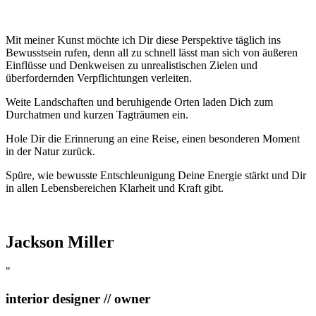
Mit meiner Kunst möchte ich Dir diese Perspektive täglich ins
Bewusstsein rufen, denn all zu schnell lässt man sich von äußeren
Einflüsse und Denkweisen zu unrealistischen Zielen und
überfordernden Verpflichtungen verleiten.
Weite Landschaften und beruhigende Orten laden Dich zum
Durchatmen und kurzen Tagträumen ein.
Hole Dir die Erinnerung an eine Reise, einen besonderen Moment
in der Natur zurück.
Spüre, wie bewusste Entschleunigung Deine Energie stärkt und Dir
in allen Lebensbereichen Klarheit und Kraft gibt.
Jackson Miller
"
interior designer // owner